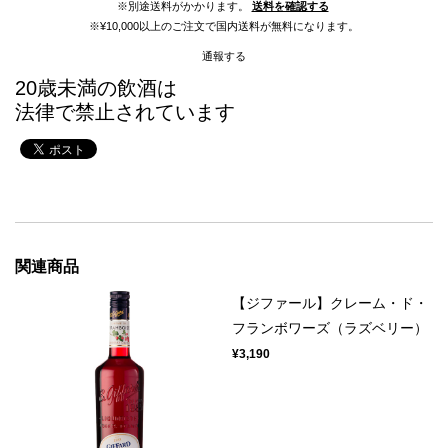
※別途送料がかかります。
送料を確認する
※¥10,000以上のご注文で国内送料が無料になります。
通報する
20歳未満の飲酒は
法律で禁止されています
関連商品
【ジファール】クレーム・ド・
フランボワーズ（ラズベリー）
¥3,190