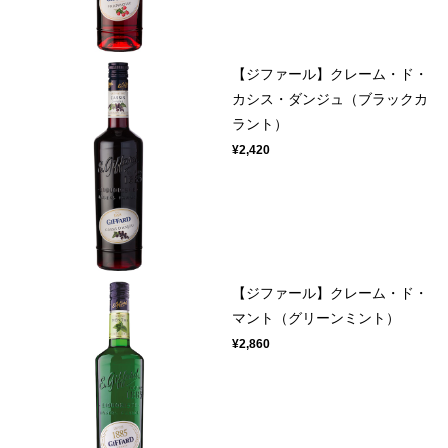
【ジファール】クレーム・ド・
カシス・ダンジュ（ブラックカ
ラント）
¥2,420
【ジファール】クレーム・ド・
マント（グリーンミント）
¥2,860