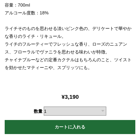
容量：700ml
アルコール度数：18%
ライチそのものを思わせる淡いピンク色の、デリケートで華やか
な香りのライチ・リキュール。
ライチのフルーティーでフレッシュな香り、ローズのニュアン
ス、フローラルでヴァニラを思わせる味わいが特徴。
チャイナブルーなどの定番カクテルはもちろんのこと、ツイスト
を効かせたマティーニや、スプリッツにも。
¥3,190
数量
カートに入れる