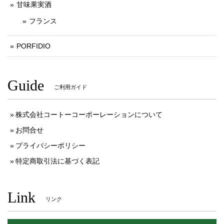
甘味果実酒
フランス
PORFIDIO
Guide
ご利用ガイド
株式会社コートーコーポーレーションについて
お問合せ
プライバシーポリシー
特定商取引法に基づく表記
Link
リンク