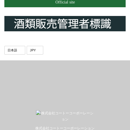
Official site
株式会社コートーコーポーレーション