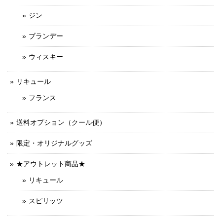
ジン
ブランデー
ウィスキー
リキュール
フランス
送料オプション（クール便）
限定・オリジナルグッズ
★アウトレット商品★
リキュール
スピリッツ