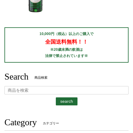
10,000円（税込）以上のご購入で
全国送料無料！！
※20歳未満の飲酒は
法律で禁止されています※
Search
商品検索
search
Category
カテゴリー