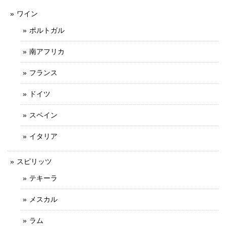
ワイン
ポルトガル
南アフリカ
フランス
ドイツ
スペイン
イタリア
スピリッツ
テキーラ
メスカル
ラム