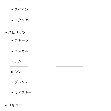
スペイン
イタリア
スピリッツ
テキーラ
メスカル
ラム
ジン
ブランデー
ウィスキー
リキュール