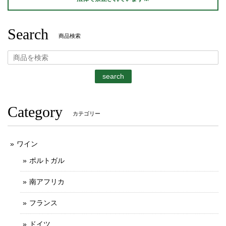
Search
商品検索
search
Category
カテゴリー
ワイン
ポルトガル
南アフリカ
フランス
ドイツ