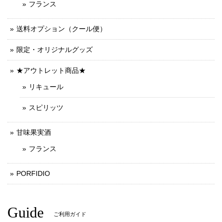
フランス
送料オプション（クール便）
限定・オリジナルグッズ
★アウトレット商品★
リキュール
スピリッツ
甘味果実酒
フランス
PORFIDIO
Guide
ご利用ガイド