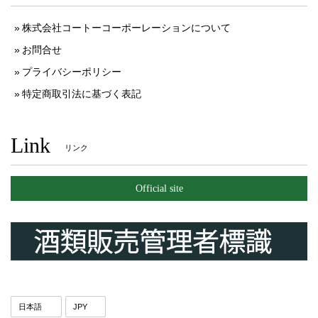
株式会社コートーコーポーレーションについて
お問合せ
プライバシーポリシー
特定商取引法に基づく表記
Link
リンク
Official site