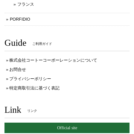
フランス
PORFIDIO
Guide
ご利用ガイド
株式会社コートーコーポーレーションについて
お問合せ
プライバシーポリシー
特定商取引法に基づく表記
Link
リンク
Official site