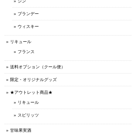
ジン
ブランデー
ウィスキー
リキュール
フランス
送料オプション（クール便）
限定・オリジナルグッズ
★アウトレット商品★
リキュール
スピリッツ
甘味果実酒