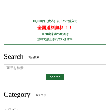
10,000円（税込）以上のご購入で
全国送料無料！！
※20歳未満の飲酒は
法律で禁止されています※
Search
商品検索
search
Category
カテゴリー
ワイン