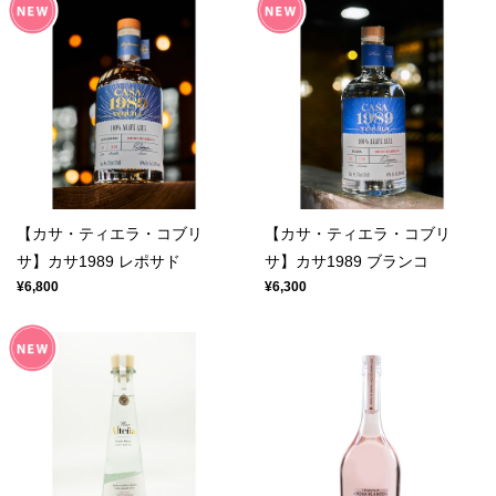
【カサ・ティエラ・コブリ
【カサ・ティエラ・コブリ
サ】カサ1989 レポサド
サ】カサ1989 ブランコ
¥6,800
¥6,300