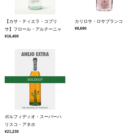
【カサ・ティエラ・コブリ
カリロサ・ロサブランコ
¥8,690
サ】フロール・アルテーニャ
¥16,400
SOLDOUT
ポルフィディオ・スーパーハ
リスコ・アネホ
¥21,230