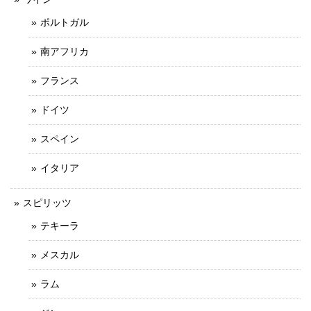
ポルトガル
南アフリカ
フランス
ドイツ
スペイン
イタリア
スピリッツ
テキーラ
メスカル
ラム