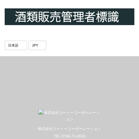
株式会社コートーコーポーレーション
TEL:0798-71-0030