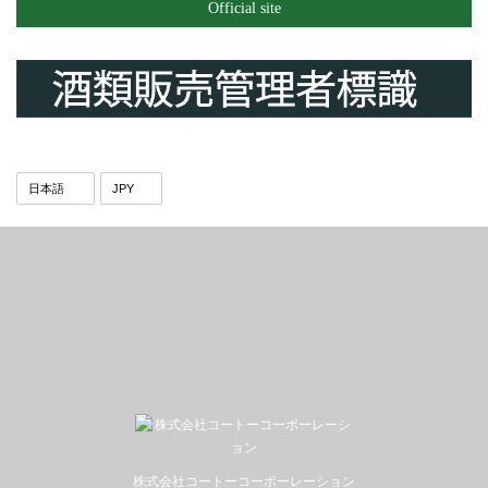
Official site
株式会社コートーコーポーレーション