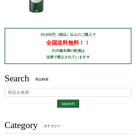
10,000円（税込）以上のご購入で
全国送料無料！！
※20歳未満の飲酒は
法律で禁止されています※
Search
商品検索
search
Category
カテゴリー