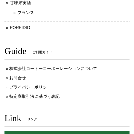
甘味果実酒
フランス
PORFIDIO
Guide
ご利用ガイド
株式会社コートーコーポーレーションについて
お問合せ
プライバシーポリシー
特定商取引法に基づく表記
Link
リンク