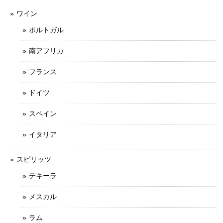
ワイン
ポルトガル
南アフリカ
フランス
ドイツ
スペイン
イタリア
スピリッツ
テキーラ
メスカル
ラム