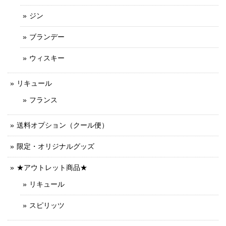
ジン
ブランデー
ウィスキー
リキュール
フランス
送料オプション（クール便）
限定・オリジナルグッズ
★アウトレット商品★
リキュール
スピリッツ