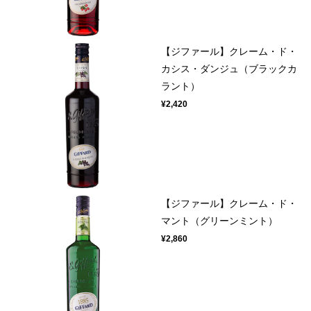
【ジファール】クレーム・ド・
カシス・ダンジュ（ブラックカ
ラント）
¥2,420
【ジファール】クレーム・ド・
マント（グリーンミント）
¥2,860