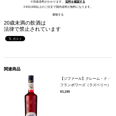
※別途送料がかかります。
送料を確認する
※¥10,000以上のご注文で国内送料が無料になります。
通報する
20歳未満の飲酒は
法律で禁止されています
関連商品
【ジファール】クレーム・ド・
フランボワーズ（ラズベリー）
¥3,190