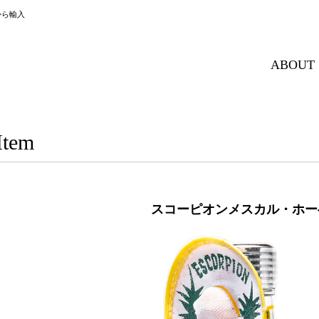
から輸入
ABOUT
Item
スコーピオンメスカル・ホー