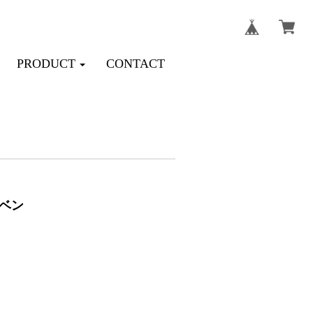
PRODUCT
CONTACT
ベン