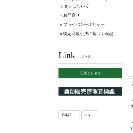
ションについて
お問合せ
プライバシーポリシー
特定商取引法に基づく表記
Link
リンク
Official site