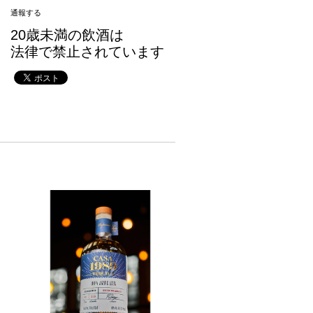
通報する
20歳未満の飲酒は
法律で禁止されています