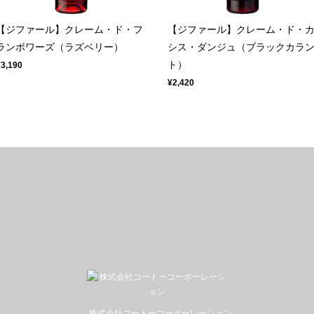
【ジファール】クレーム・ド・フ
【ジファール】クレーム・ド・
ランボワーズ（ラズベリー）
シス・ダンジュ（ブラックカラ
ト）
¥3,190
¥2,420
株式会社コートーコーポーレーション