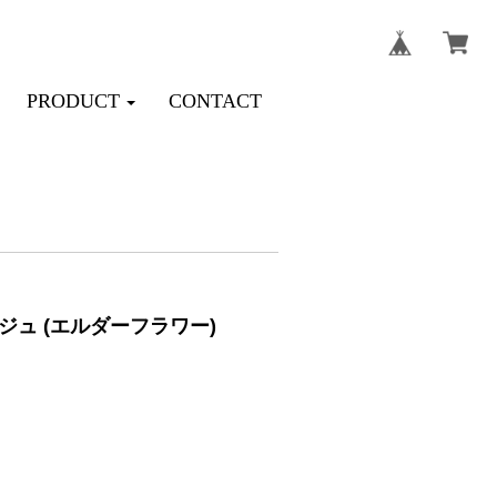
PRODUCT
CONTACT
ュ (エルダーフラワー)