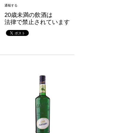
通報する
20歳未満の飲酒は
法律で禁止されています