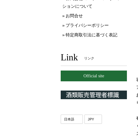
ションについて
お問合せ
プライバシーポリシー
特定商取引法に基づく表記
Link
リンク
Official site